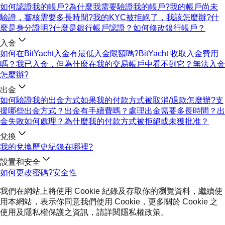
如何認證我的帳戶?
為什麼我需要驗證我的帳戶?
我的帳戶尚未
驗證，審核需要多長時間?
我的KYC被拒絕了，我該怎麼辦?
什
麼是身分證明?
什麼是銀行帳戶認證？
如何修改銀行帳戶？
入金
如何在BitYacht入金
有最低入金限額嗎?
BitYacht 收取入金費用
嗎？
我已入金，但為什麼在我的交易帳戶中看不到它？
無法入金
怎麼辦?
出金
如何驗證我的出金方式
如果我的付款方式被取消/退款怎麼辦?
支
援哪些出金方式？
出金有手續費嗎？
處理出金需要多長時間？
出
金失敗如何處理？
為什麼我的付款方式被拒絕或未獲批准？
兌換
我的兌換歷史紀錄在哪裡?
設置和安全
如何更改密碼?
安全性
我們在網站上將使用 Cookie 紀錄及存取你的瀏覽資料，繼續使
用本網站，表示你同意我們使用 Cookie，更多關於 Cookie 之
使用及隱私權保護之資訊，請詳閱隱私權政策。